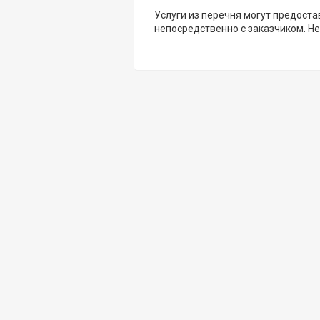
Услуги из перечня могут предоста
непосредственно с заказчиком. Не