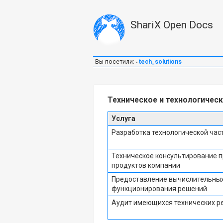
ShariX Open Docs
Вы посетили:
tech_solutions
•
Техническое и технологичес
Услуга
Разработка технологической час
Техническое консультирование 
продуктов компании
Предоставление вычислительны
функционирования решений
Аудит имеющихся технических р